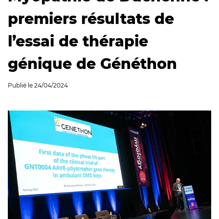
premiers résultats de
l’essai de thérapie
génique de Généthon
Publié le
24/04/2024