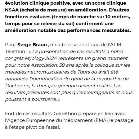
évolution clinique positive, avec un score clinique
NSAA (échelle de mesure) en amélioration. D’autres
fonctions évaluées (temps de marche sur 10 mètres,
temps pour se relever du sol) confirment une
amélioration notable des performances mesurables.
Pour
Serge Braun
, directeur scientifique de l’AFM-
Téléthon : «
La présentation de ces résultats à notre
congrès Myology 2024 représente un grand moment
pour notre Association. 38 ans après le colloque sur les
maladies neuromusculaires de Tours où avait été
annoncée l’identification du gène de la myopathie de
Duchenne, la thérapie génique devient réalité. Les
résultats présentés sont plus qu’encourageants et nous
poussent à poursuivre.
»
Fort de ces résultats, Généthon prépare en lien avec
l’Agence Européenne du Médicament (EMA) le passage
à l’étape pivot de l’essai.