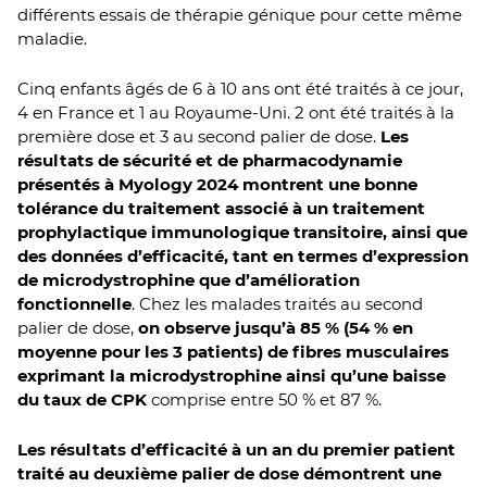
différents essais de thérapie génique pour cette même
maladie.
Cinq enfants âgés de 6 à 10 ans ont été traités à ce jour,
4 en France et 1 au Royaume-Uni. 2 ont été traités à la
première dose et 3 au second palier de dose.
Les
résultats de sécurité et de pharmacodynamie
présentés à Myology 2024 montrent une bonne
tolérance du traitement associé à un traitement
prophylactique immunologique transitoire, ainsi que
des données d’efficacité, tant en termes d’expression
de microdystrophine que d’amélioration
fonctionnelle
. Chez les malades traités au second
palier de dose,
on observe jusqu’à 85 % (54 % en
moyenne pour les 3 patients) de fibres musculaires
exprimant la microdystrophine ainsi qu’une baisse
du taux de CPK
comprise entre 50 % et 87 %.
Les résultats d’efficacité à un an du premier patient
traité au deuxième palier de dose démontrent une