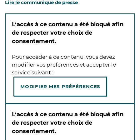
Lire le communiqué de presse
L‘accès à ce contenu a été bloqué afin
de respecter votre choix de
consentement.
Pour accéder à ce contenu, vous devez
modifier vos préférences et accepter le
service suivant :
MODIFIER MES PRÉFÉRENCES
L‘accès à ce contenu a été bloqué afin
de respecter votre choix de
consentement.