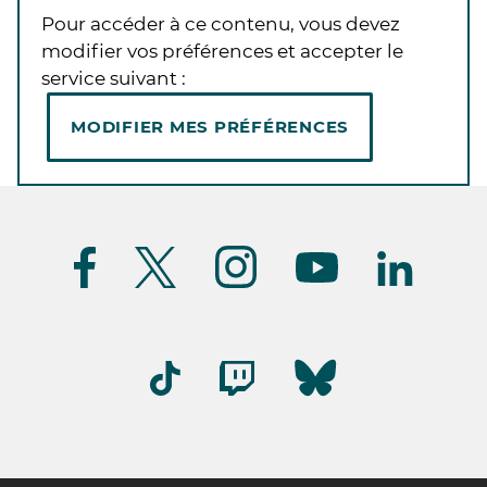
Pour accéder à ce contenu, vous devez
modifier vos préférences et accepter le
service suivant :
MODIFIER MES PRÉFÉRENCES
Suivez-
nous
(FR)