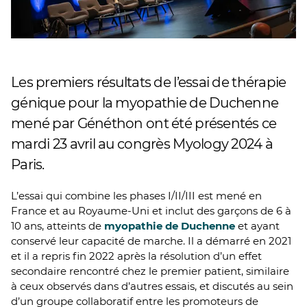
Les premiers résultats de l’essai de thérapie
génique pour la myopathie de Duchenne
mené par Généthon ont été présentés ce
mardi 23 avril au congrès Myology 2024 à
Paris.
L’essai qui combine les phases I/II/III est mené en
France et au Royaume-Uni et inclut des garçons de 6 à
10 ans, atteints de
myopathie de Duchenne
et ayant
conservé leur capacité de marche. Il a démarré en 2021
et il a repris fin 2022 après la résolution d’un effet
secondaire rencontré chez le premier patient, similaire
à ceux observés dans d’autres essais, et discutés au sein
d’un groupe collaboratif entre les promoteurs de