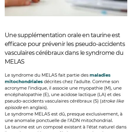
Une supplémentation orale en taurine est
efficace pour prévenir les pseudo-accidents
vasculaires cérébraux dans le syndrome du
MELAS
Le syndrome du MELAS fait partie des
maladies
mitochondriales
décrites chez l’adulte. Comme son
acronyme l’indique, il associe une myopathie (M), une
encéphalopathie (E), une acidose lactique (LA) et des
pseudo-accidents vasculaires cérébraux (S) (
stroke like
episode
en anglais).
Le syndrome MELAS est dû, presque exclusivement, à
une anomalie ponctuelle de l’ADN mitochondrial.
La taurine est un composé existant à l'état naturel dans