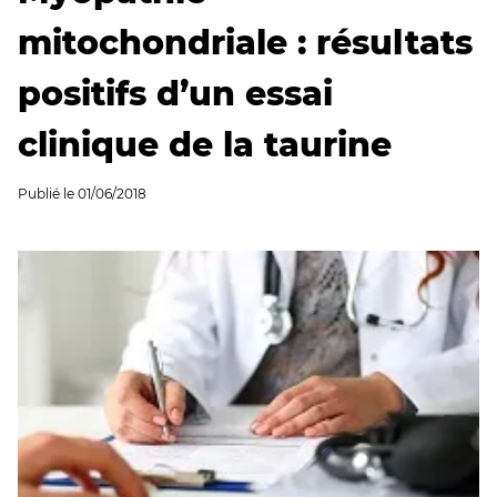
mitochondriale : résultats
positifs d’un essai
clinique de la taurine
Publié le
01/06/2018