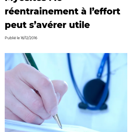
réentrainement à l’effort
peut s’avérer utile
Publié le
16/12/2016