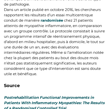
de pathologie.
Dans un article publié en octobre 2016, les chercheurs
rapportent les résultats d’un essai multicentrique
conduit de manière
randomisée
chez 21 patients
atteints de myopathie inflammatoire, en comparaison
avec un groupe contrôle. Le protocole consistait à suivre
un programme intensif de réentrainement physique,
d’abord en milieu hospitalier, puis à domicile, le tout sur
une durée de un an, avec des évaluations
intermédiaires régulières. Même si l’amélioration notée
chez la plupart des patients au bout des douze mois
n'était pas statistiquement significative, les auteurs
considèrent que ce type d’intervention est sans doute
utile et bénéfique.
Source
Postrehabilitation Functional Improvements in
Patients With Inflammatory Myopathies: The Results
of a Randomized Controlled Trial.