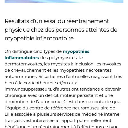
Résultats d'un essai du réentrainement
physique chez des personnes atteintes de
myopathie inflammatoire
On distingue cinq types de
myopathies
inflammatoires
: les polymyosites, les
dermatomyosites, les myosites à inclusion, les myosites
de chevauchement et les myopathies nécrosantes
auto-immunes. Si certaines d’entre elles réagissent très
bien à la corticothérapie et/ou aux
immunosuppresseurs, d’autres ont tendance à devenir
chronique avec un déficit moteur persistant et une
diminution de l’autonomie. C’est dans ce contexte que
l’équipe du centre de référence neuromusculaire de
Lille associée à plusieurs services de médecine interne
français s’est intéressée à l’apport potentiellement
bénéfique d’un réentrainement à l’effort dans ce type