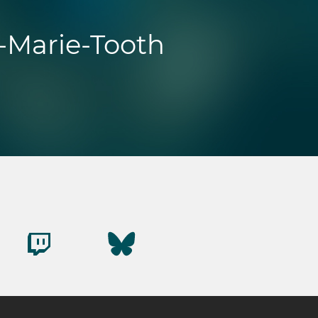
t-Marie-Tooth