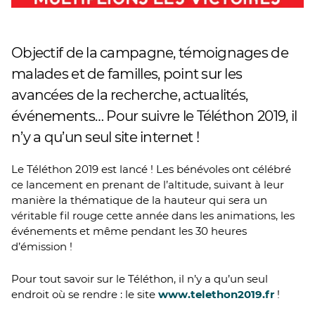
Objectif de la campagne, témoignages de
malades et de familles, point sur les
avancées de la recherche, actualités,
événements… Pour suivre le Téléthon 2019, il
n’y a qu’un seul site internet !
Le Téléthon 2019 est lancé ! Les bénévoles ont célébré
ce lancement en prenant de l’altitude, suivant à leur
manière la thématique de la hauteur qui sera un
véritable fil rouge cette année dans les animations, les
événements et même pendant les 30 heures
d’émission !
Pour tout savoir sur le Téléthon, il n’y a qu’un seul
endroit où se rendre : le site
www.telethon2019.fr
!