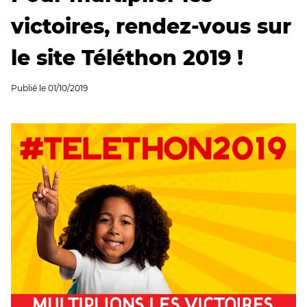
victoires, rendez-vous sur
le site Téléthon 2019 !
Publié le
01/10/2019