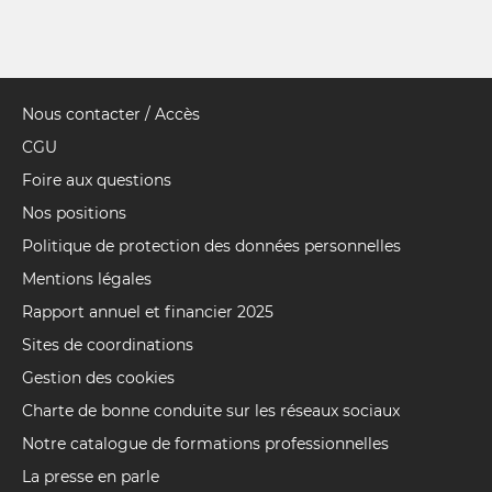
Nous contacter / Accès
Pied
de
CGU
page
Foire aux questions
Nos positions
Politique de protection des données personnelles
Mentions légales
Rapport annuel et financier 2025
Sites de coordinations
Gestion des cookies
Charte de bonne conduite sur les réseaux sociaux
Notre catalogue de formations professionnelles
La presse en parle