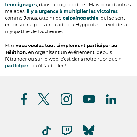
témoignages
, dans la page dédiée ! Mais pour d’autres
malades,
il y a urgence à multiplier les victoires
comme Jonas, atteint de
calpaïnopathie
, qui se sent
emprisonné par sa maladie ou Hyppolite, atteint de la
myopathie de Duchenne.
Et si
vous voulez tout simplement participer au
Téléthon,
en organisant un événement, depuis
l’étranger ou sur le web, c’est dans notre rubrique «
participer
» qu’il faut aller !
Suivez-
nous
(FR)