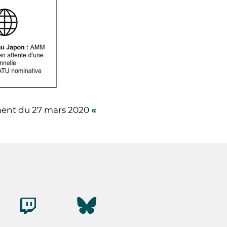
«
ent du 27 mars 2020