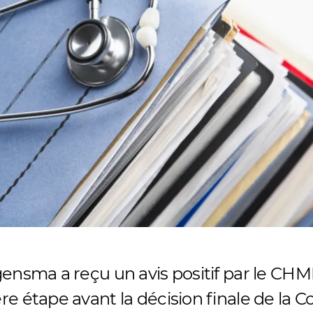
gensma a reçu un avis positif par le CH
re étape avant la décision finale de la 