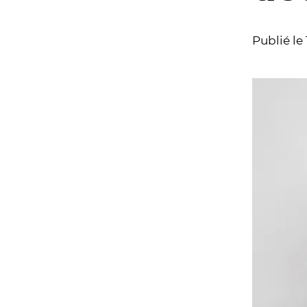
Publié le