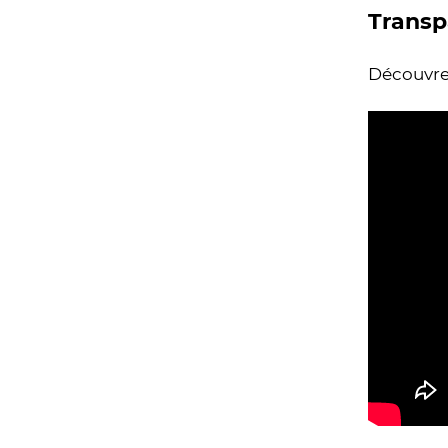
Transp
Découvrez