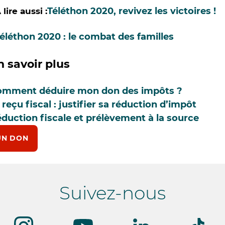
Téléthon 2020, revivez les victoires !
 lire aussi :
éléthon 2020 : le combat des familles
n savoir plus
mment déduire mon don des impôts ?
 reçu fiscal : justifier sa réduction d’impôt
duction fiscale et prélèvement à la source
UN DON
Suivez-nous