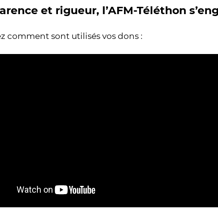
arence et rigueur, l’AFM-Téléthon s’en
 comment sont utilisés vos dons :