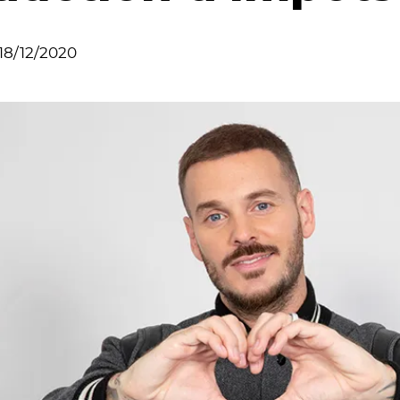
18/12/2020