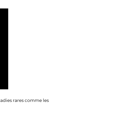
ladies rares comme les