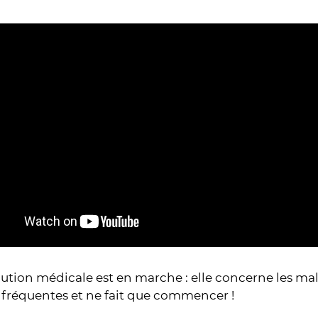
ution médicale est en marche : elle concerne les ma
 fréquentes et ne fait que commencer !