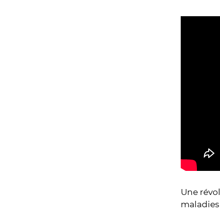
Une révol
maladies