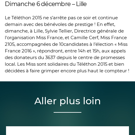
Dimanche 6 décembre – Lille
Le Téléthon 2015 ne s’arrête pas ce soir et continue
demain avec des bénévoles de prestige ! En effet,
dimanche, à Lille, Sylvie Tellier, Directrice générale de
l'organisation Miss France, et Camille Cerf, Miss France
2105, accompagnées de 10candidates à l’élection « Miss
France 2016 », répondront, entre 14h et 15h, aux appels
des donateurs du 3637 depuis le centre de promesses
local. Les Miss sont solidaires du Téléthon 2015 et bien
décidées à faire grimper encore plus haut le compteur !
Aller plus loin