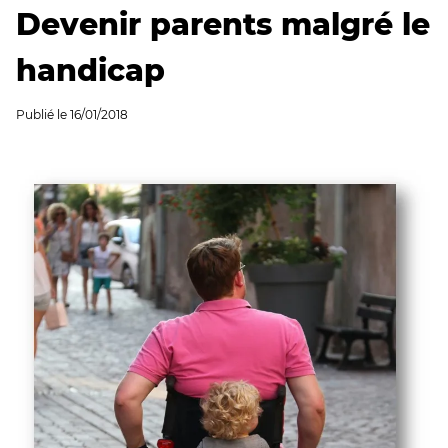
Devenir parents malgré le
handicap
Publié le
16/01/2018