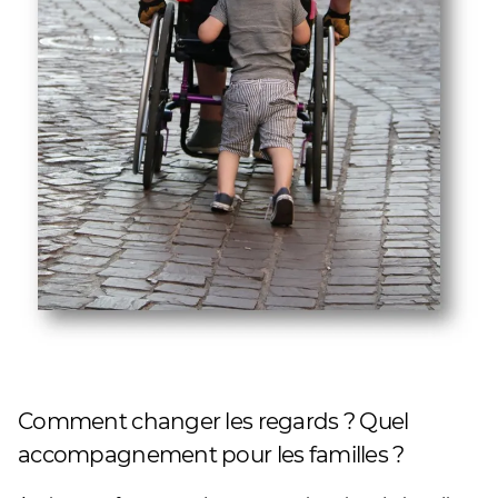
Comment changer les regards ? Quel
accompagnement pour les familles ?