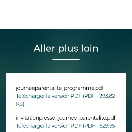
Aller plus loin
journeeparentalite_programme.pdf
Télécharger la version PDF (PDF - 293.82
Ko)
invitationpresse_journee_parentalite.pdf
Télécharger la version PDF (PDF - 629.55