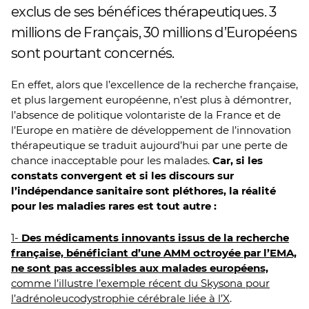
exclus de ses bénéfices thérapeutiques. 3
millions de Français, 30 millions d’Européens
sont pourtant concernés.
En effet, alors que l’excellence de la recherche française,
et plus largement européenne, n’est plus à démontrer,
l’absence de politique volontariste de la France et de
l’Europe en matière de développement de l’innovation
thérapeutique se traduit aujourd’hui par une perte de
chance inacceptable pour les malades.
Car, si les
constats convergent et si les discours sur
l’indépendance sanitaire sont pléthores, la réalité
pour les maladies rares est tout autre :
1-
Des médicaments innovants issus de la recherche
française, bénéficiant d’une AMM octroyée par l’EMA,
ne sont pas accessibles aux malades européens,
comme l’illustre l’exemple récent du Skysona pour
l’adrénoleucodystrophie cérébrale liée à l’X
.