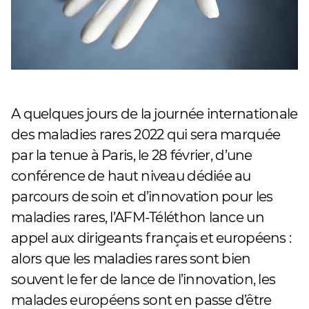
A quelques jours de la journée internationale
des maladies rares 2022 qui sera marquée
par la tenue à Paris, le 28 février, d’une
conférence de haut niveau dédiée au
parcours de soin et d’innovation pour les
maladies rares, l’AFM-Téléthon lance un
appel aux dirigeants français et européens :
alors que les maladies rares sont bien
souvent le fer de lance de l’innovation, les
malades européens sont en passe d’être