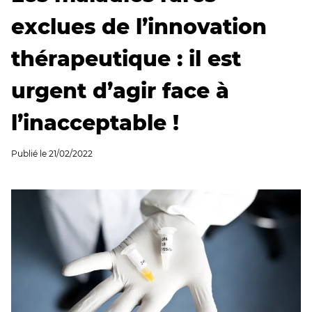
exclues de l’innovation
thérapeutique : il est
urgent d’agir face à
l’inacceptable !
Publié le
21/02/2022