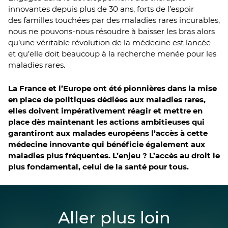
innovantes depuis plus de 30 ans, forts de l’espoir
des familles touchées par des maladies rares incurables,
nous ne pouvons-nous résoudre à baisser les bras alors
qu’une véritable révolution de la médecine est lancée
et qu’elle doit beaucoup à la recherche menée pour les
maladies rares.
La France et l’Europe ont été pionnières dans la mise
en place de politiques dédiées aux maladies rares,
elles doivent impérativement réagir et mettre en
place dès maintenant les actions ambitieuses qui
garantiront aux malades européens l’accès à cette
médecine innovante qui bénéficie également aux
maladies plus fréquentes. L’enjeu ? L’accès au droit le
plus fondamental, celui de la santé pour tous.
Aller plus loin