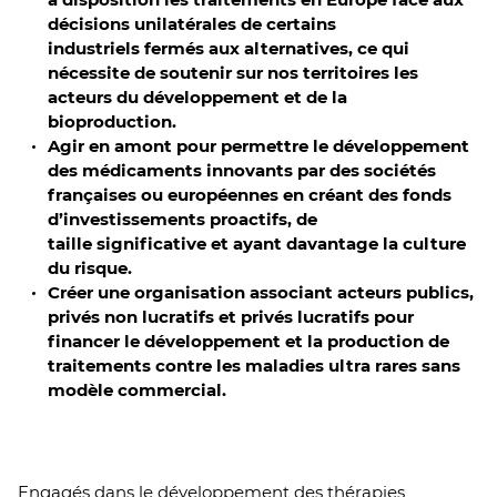
décisions unilatérales de certains
industriels fermés aux alternatives, ce qui
nécessite de soutenir sur nos territoires les
acteurs du développement et de la
bioproduction.
Agir en amont pour permettre le développement
des médicaments innovants par des sociétés
françaises ou européennes en créant des fonds
d’investissements proactifs, de
taille significative et ayant davantage la culture
du risque.
Créer une organisation associant acteurs publics,
privés non lucratifs et privés lucratifs pour
financer le développement et la production de
traitements contre les maladies ultra rares sans
modèle commercial.
Engagés dans le développement des thérapies