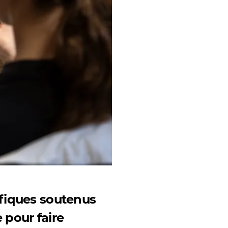
fiques soutenus
 pour faire