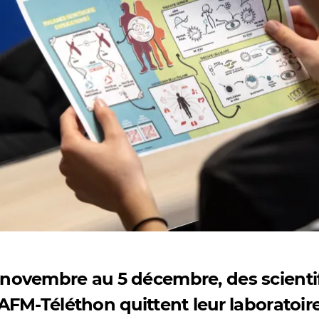
 novembre au 5 décembre, des scienti
’AFM-Téléthon quittent leur laboratoire