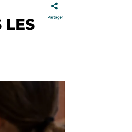
Partager
 LES