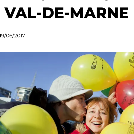
 VAL-DE-MARNE 
19/06/2017