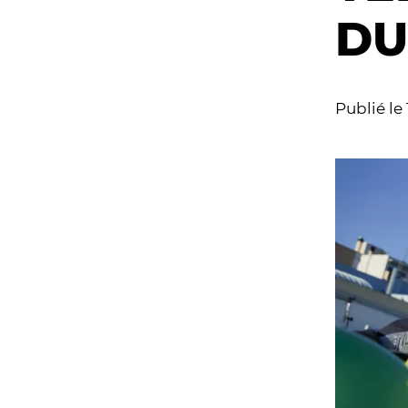
DU
Publié le