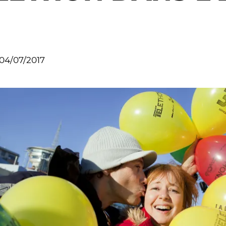
04/07/2017