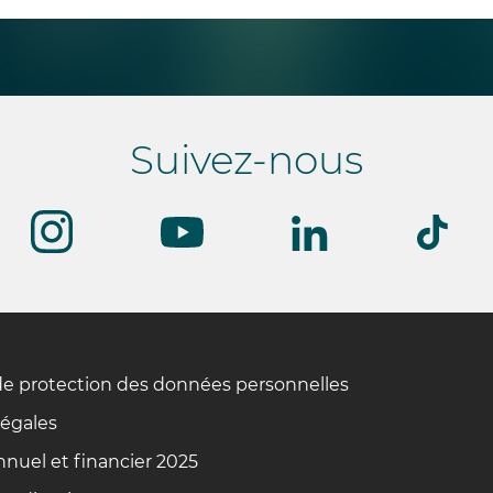
Suivez-nous
de protection des données personnelles
légales
nuel et financier 2025