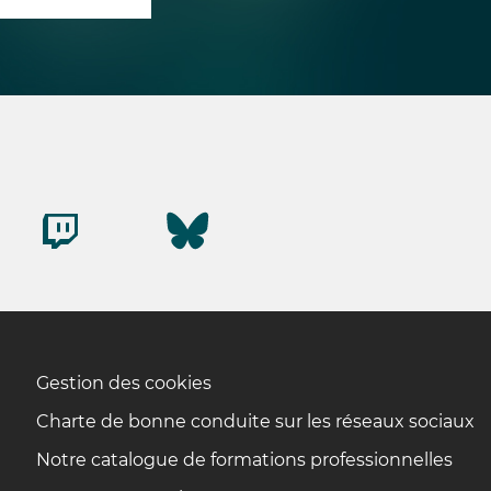
Gestion des cookies
Charte de bonne conduite sur les réseaux sociaux
Notre catalogue de formations professionnelles