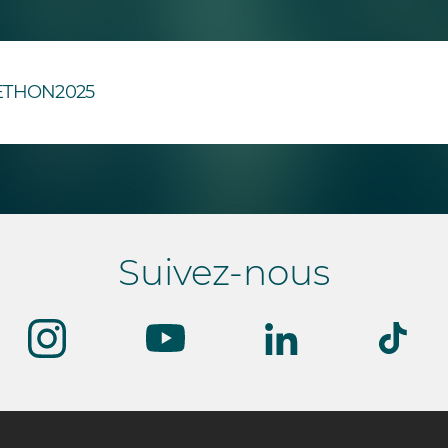
ETHON2025
Suivez-nous