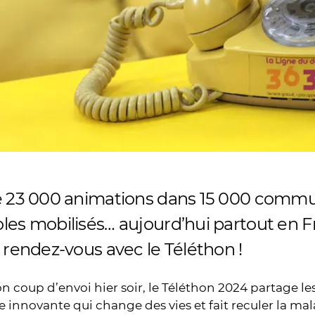
e 23 000 animations dans 15 000 comm
les mobilisés… aujourd’hui partout en F
 rendez-vous avec le Téléthon !
n coup d’envoi hier soir, le Téléthon 2024 partage l
 innovante qui change des vies et fait reculer la mal