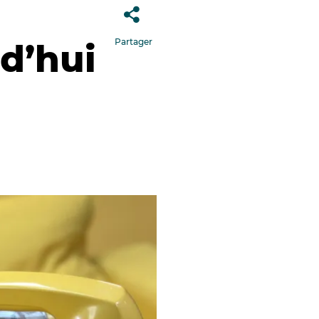
Partager
d’hui