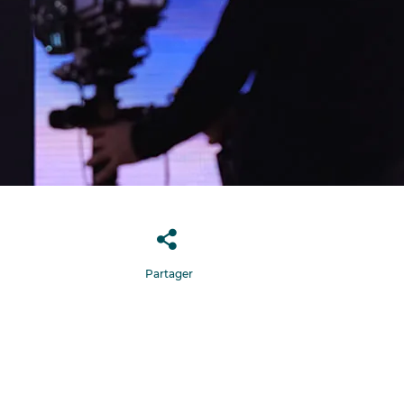
Partager