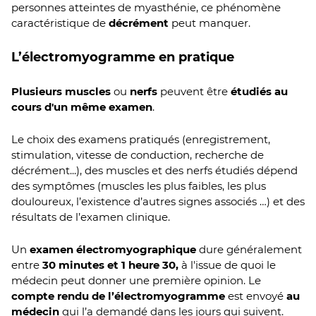
personnes atteintes de myasthénie, ce phénomène
caractéristique de
décrément
peut manquer.
L’électromyogramme en pratique
Plusieurs muscles
ou
nerfs
peuvent être
étudiés au
cours d'un même examen
.
Le choix des examens pratiqués (enregistrement,
stimulation, vitesse de conduction, recherche de
décrément...), des muscles et des nerfs étudiés dépend
des symptômes (muscles les plus faibles, les plus
douloureux, l’existence d’autres signes associés …) et des
résultats de l’examen clinique.
Un
examen électromyographique
dure généralement
entre
30 minutes et 1 heure 30,
à l'issue de quoi le
médecin peut donner une première opinion. Le
compte rendu de l’électromyogramme
est envoyé
au
médecin
qui l’a demandé dans les jours qui suivent.