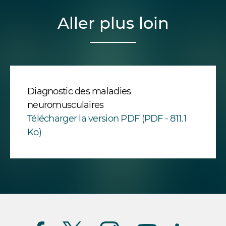
Aller plus loin
Diagnostic des maladies
neuromusculaires
Télécharger la version PDF (PDF - 811.1
Ko)
Suivez-