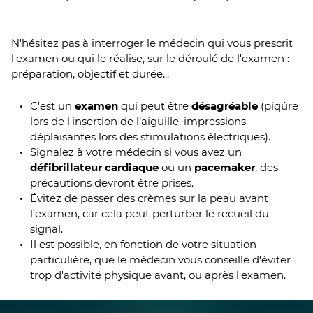
N'hésitez pas à interroger le médecin qui vous prescrit
l'examen ou qui le réalise, sur le déroulé de l'examen :
préparation, objectif et durée...
C'est un
examen
qui peut être
désagréable
(piqûre
lors de l'insertion de l’aiguille, impressions
déplaisantes lors des stimulations électriques).
Signalez à votre médecin si vous avez un
défibrillateur cardiaque
ou un
pacemaker
, des
précautions devront être prises.
Évitez de passer des crèmes sur la peau avant
l’examen, car cela peut perturber le recueil du
signal.
Il est possible, en fonction de votre situation
particulière, que le médecin vous conseille d'éviter
trop d'activité physique avant, ou après l'examen.