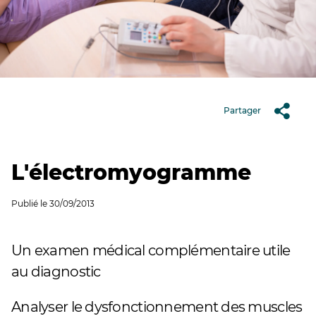
Partager
L'électromyogramme
Publié le
30/09/2013
Un examen médical complémentaire utile
au diagnostic
Analyser le dysfonctionnement des muscles