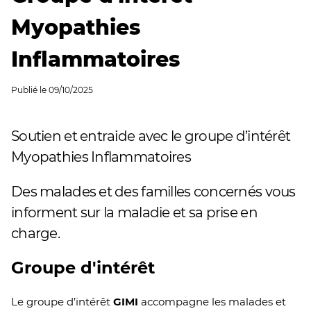
Myopathies
Inflammatoires
Publié le
09/10/2025
Soutien et entraide avec le groupe d’intérêt
Myopathies Inflammatoires
Des malades et des familles concernés vous
informent sur la maladie et sa prise en
charge.
Groupe d'intérêt
Le groupe d’intérêt
GIMI
accompagne les malades et