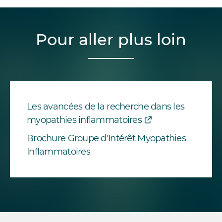
Pour aller plus loin
Les avancées de la recherche dans les
myopathies inflammatoires
Brochure Groupe d'Intérêt Myopathies
Inflammatoires