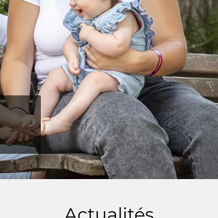
Actualités