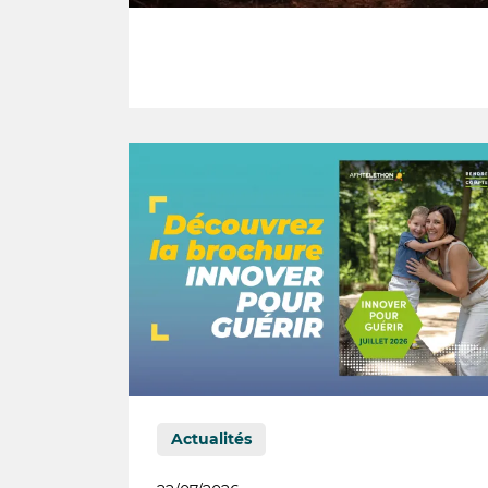
Actualités