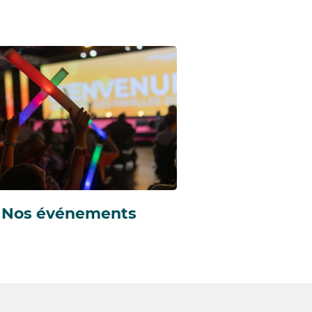
Nos événements