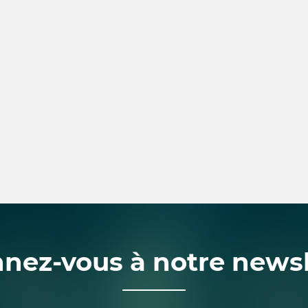
nez-vous à notre newsl