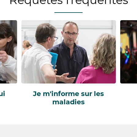
ui
Je m'informe sur les
maladies