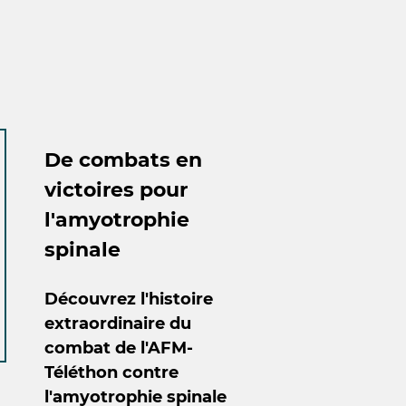
De combats en
victoires pour
l'amyotrophie
spinale
Découvrez l'histoire
extraordinaire du
combat de l'AFM-
Téléthon contre
l'amyotrophie spinale