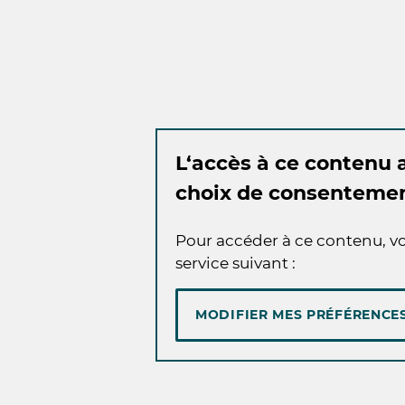
L‘accès à ce contenu a
choix de consentemen
Pour accéder à ce contenu, vo
service suivant :
MODIFIER MES PRÉFÉRENCE