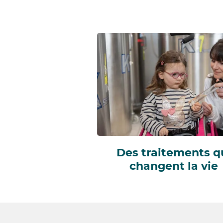
Des traitements q
changent la vie