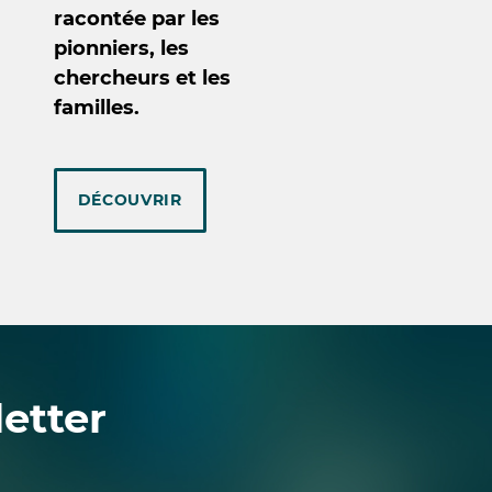
racontée par les
pionniers, les
chercheurs et les
familles.
DÉCOUVRIR
etter