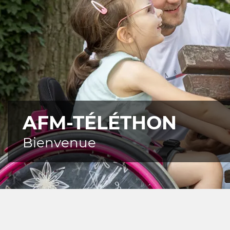
AFM-TÉLÉTHON
Bienvenue