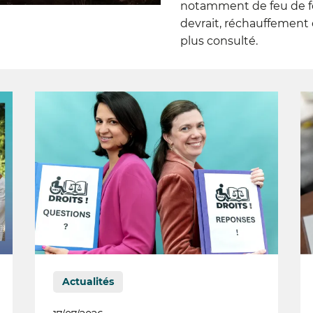
notamment de feu de fo
devrait, réchauffement 
plus consulté.
Actualités