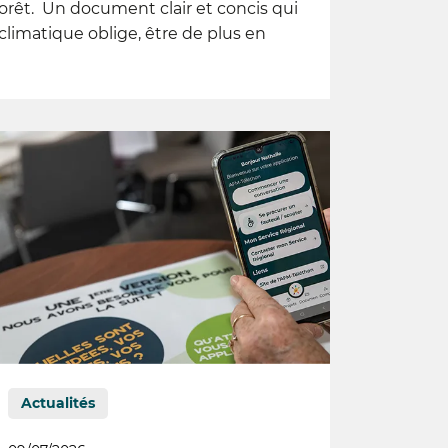
rêt. Un document clair et concis qui
climatique oblige, être de plus en
Actualités