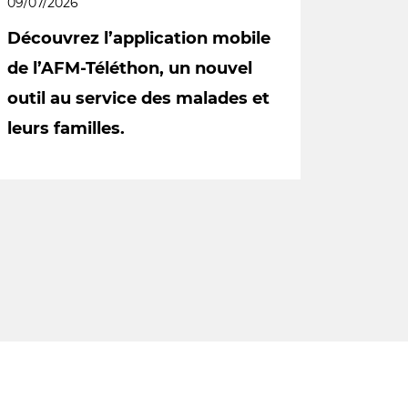
09/07/2026
Découvrez l’application mobile
de l’AFM-Téléthon, un nouvel
outil au service des malades et
leurs familles.