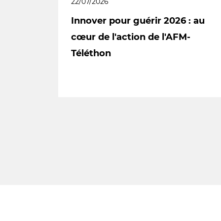
22/07/2026
Innover pour guérir 2026 : au
cœur de l'action de l'AFM-
Téléthon