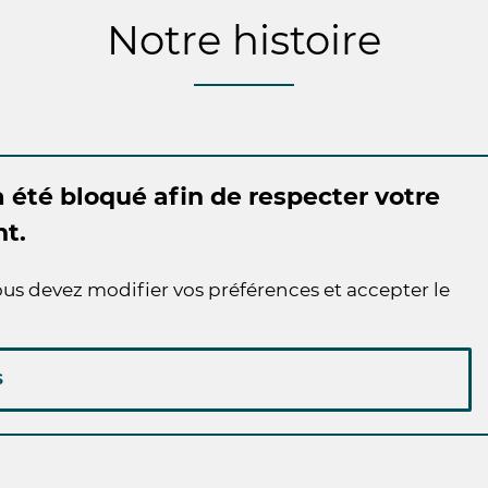
Notre histoire
 été bloqué afin de respecter votre
t.
us devez modifier vos préférences et accepter le
S