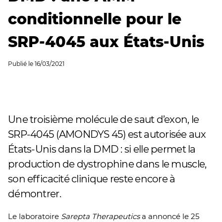
conditionnelle pour le
SRP-4045 aux États-Unis
Publié le
16/03/2021
Une troisième molécule de saut d’exon, le
SRP-4045 (AMONDYS 45) est autorisée aux
États-Unis dans la DMD : si elle permet la
production de dystrophine dans le muscle,
son efficacité clinique reste encore à
démontrer.
Le laboratoire
Sarepta Therapeutics
a annoncé le 25