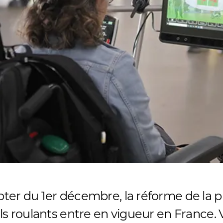
ter du 1er décembre, la réforme de la p
ls roulants entre en vigueur en France. V