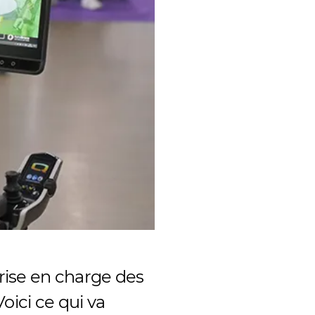
rise en charge des
oici ce qui va