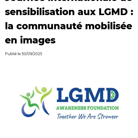
sensibilisation aux LGMD :
la communauté mobilisée
en images
Publié le
30/09/2025