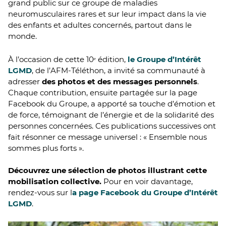
grand public sur ce groupe de maladies
neuromusculaires rares et sur leur impact dans la vie
des enfants et adultes concernés, partout dans le
monde.
À l’occasion de cette 10ᵉ édition,
le Groupe d’Intérêt
LGMD
, de l’AFM-Téléthon, a invité sa communauté à
adresser
des photos et des messages personnels
.
Chaque contribution, ensuite partagée sur la page
Facebook du Groupe, a apporté sa touche d’émotion et
de force, témoignant de l’énergie et de la solidarité des
personnes concernées. Ces publications successives ont
fait résonner ce message universel : « Ensemble nous
sommes plus forts ».
Découvrez une sélection de photos illustrant cette
mobilisation collective.
Pour en voir davantage,
rendez-vous sur l
a page Facebook du Groupe d’Intérêt
LGMD
.