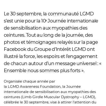
Le 30 septembre, la communauté LGMD
s’est unie pour la 10ᵉ Journée internationale
de sensibilisation aux myopathies des
ceintures. Tout au long de la journée, des
photos et témoignages relayés sur la page
Facebook du Groupe d’Intérêt LGMD ont
illustré la force, les espoirs et l’engagement
de chacun autour d’un message universel : «
Ensemble nous sommes plus forts ».
Organisée chaque année par
la LGMD Awareness Foundation, la Journée
internationale de sensibilisation aux myopathies des
ceintures (Limb Girdle Muscular Dystrophy – LGMD),
célébrée le 30 septembre, vise à attirer l’attention du