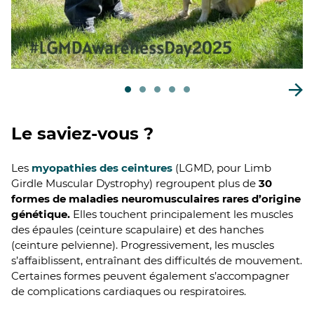
Le saviez-vous ?
Les
myopathies des ceintures
(LGMD, pour Limb
Girdle Muscular Dystrophy) regroupent plus de
30
formes de maladies neuromusculaires rares d’origine
génétique.
Elles touchent principalement les muscles
des épaules (ceinture scapulaire) et des hanches
(ceinture pelvienne). Progressivement, les muscles
s’affaiblissent, entraînant des difficultés de mouvement.
Certaines formes peuvent également s’accompagner
de complications cardiaques ou respiratoires.