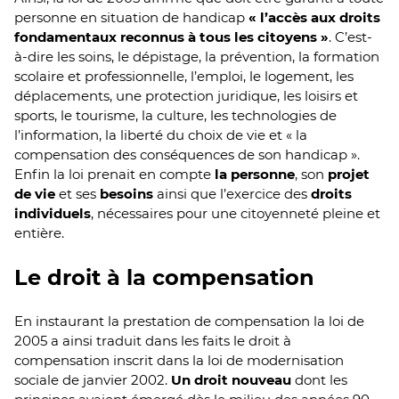
personne en situation de handicap
« l’accès aux droits
fondamentaux reconnus à tous les citoyens »
. C’est-
à-dire les soins, le dépistage, la prévention, la formation
scolaire et professionnelle, l’emploi, le logement, les
déplacements, une protection juridique, les loisirs et
sports, le tourisme, la culture, les technologies de
l’information, la liberté du choix de vie et « la
compensation des conséquences de son handicap ».
Enfin la loi prenait en compte
la personne
, son
projet
de vie
et ses
besoins
ainsi que l’exercice des
droits
individuels
, nécessaires pour une citoyenneté pleine et
entière.
Le droit à la compensation
En instaurant la prestation de compensation la loi de
2005 a ainsi traduit dans les faits le droit à
compensation inscrit dans la loi de modernisation
sociale de janvier 2002.
Un droit nouveau
dont les