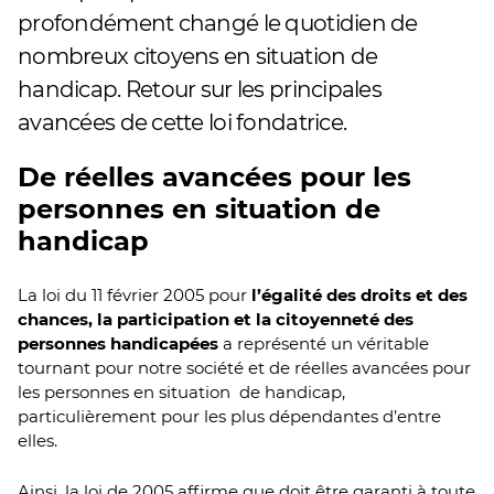
profondément changé le quotidien de
nombreux citoyens en situation de
handicap. Retour sur les principales
avancées de cette loi fondatrice.
De réelles avancées pour les
personnes en situation de
handicap
La loi du 11 février 2005 pour
l’égalité des droits et des
chances, la participation et la citoyenneté des
personnes handicapées
a représenté un véritable
tournant pour notre société et de réelles avancées pour
les personnes en situation de handicap,
particulièrement pour les plus dépendantes d’entre
elles.
Ainsi, la loi de 2005 affirme que doit être garanti à toute