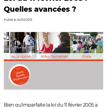
Quelles avancées ?
Publié le
04/02/2015
Bien qu’imparfaite la loi du 11 février 2005 a