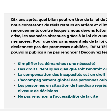
Dix ans après, quel bilan peut-on tirer de la loi de 2
nous constatons de réels retours en arrière et d’into
renoncements contre lesquels nous devons lutter av
crise, les avancées obtenues grâce à la loi de 2005 
menacées.
Pour que des pans essentiels de la loi de
deviennent pas des promesses oubliées, l’AFM-Télét
pouvoirs publics à ne pas renoncer ! Découvrez les r
Simplifier les démarches : une nécessité
Des droits identiques quel que soit l'endroit où l
La compensation des incapacités est un droit p
L’accompagnement global des personnes oubli
Les personnes en situation de handicap représen
niveaux de décisions
Ne pas renoncer à l'accessibilité de la cité