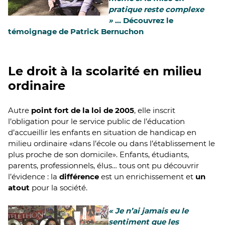
pratique reste complexe
»
... Découvrez le
témoignage de Patrick Bernuchon
Le droit à la scolarité en milieu
ordinaire
Autre
point fort de la loi de 2005
, elle inscrit
l’obligation pour le service public de l’éducation
d’accueillir les enfants en situation de handicap en
milieu ordinaire «dans l’école ou dans l’établissement le
plus proche de son domicile». Enfants, étudiants,
parents, professionnels, élus… tous ont pu découvrir
l’évidence : la
différence
est un enrichissement et
un
atout
pour la société.
« Je n’ai jamais eu le
sentiment que les