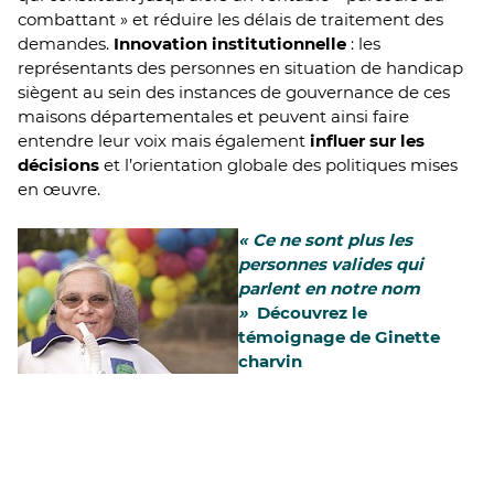
combattant » et réduire les délais de traitement des
demandes.
Innovation institutionnelle
: les
représentants des personnes en situation de handicap
siègent au sein des instances de gouvernance de ces
maisons départementales et peuvent ainsi faire
entendre leur voix mais également
influer sur les
décisions
et l’orientation globale des politiques mises
en œuvre.
« Ce ne sont plus les
personnes valides qui
parlent en notre nom
»
Découvrez le
témoignage de Ginette
charvin