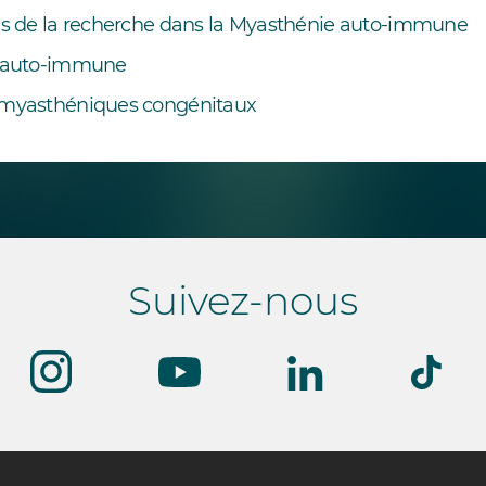
s de la recherche dans la Myasthénie auto-immune
 auto-immune
myasthéniques congénitaux
Suivez-nous