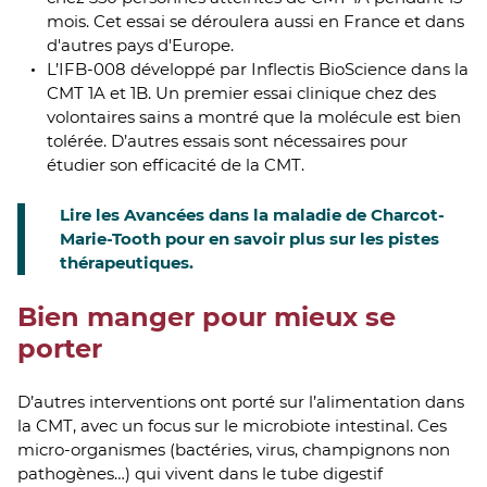
mois. Cet essai se déroulera aussi en France et dans
d'autres pays d'Europe.
L’IFB-008 développé par Inflectis BioScience dans la
CMT 1A et 1B. Un premier essai clinique chez des
volontaires sains a montré que la molécule est bien
tolérée. D’autres essais sont nécessaires pour
étudier son efficacité de la CMT.
Lire les Avancées dans la maladie de Charcot-
Marie-Tooth pour en savoir plus sur les pistes
thérapeutiques.
Bien manger pour mieux se
porter
D’autres interventions ont porté sur l’alimentation dans
la CMT, avec un focus sur le microbiote intestinal. Ces
micro-organismes (bactéries, virus, champignons non
pathogènes…) qui vivent dans le tube digestif