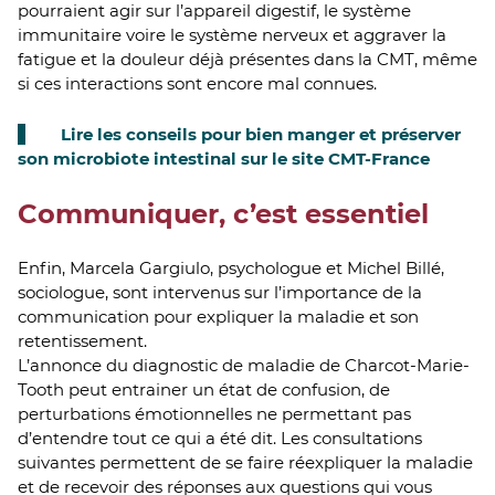
pourraient agir sur l’appareil digestif, le système
immunitaire voire le système nerveux et aggraver la
fatigue et la douleur déjà présentes dans la CMT, même
si ces interactions sont encore mal connues.
Lire les conseils pour bien manger et préserver
son microbiote intestinal sur le site CMT-France
Communiquer, c’est essentiel
Enfin, Marcela Gargiulo, psychologue et Michel Billé,
sociologue, sont intervenus sur l’importance de la
communication pour expliquer la maladie et son
retentissement.
L’annonce du diagnostic de maladie de Charcot-Marie-
Tooth peut entrainer un état de confusion, de
perturbations émotionnelles ne permettant pas
d’entendre tout ce qui a été dit. Les consultations
suivantes permettent de se faire réexpliquer la maladie
et de recevoir des réponses aux questions qui vous