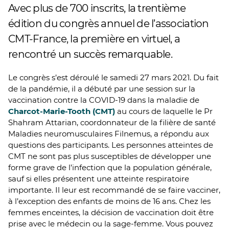
Avec plus de 700 inscrits, la trentième
édition du congrès annuel de l’association
CMT-France, la première en virtuel, a
rencontré un succès remarquable.
Le congrès s’est déroulé le samedi 27 mars 2021. Du fait
de la pandémie, il a débuté par une session sur la
vaccination contre la COVID-19 dans la maladie de
Charcot-Marie-Tooth (CMT)
au cours de laquelle le Pr
Shahram Attarian, coordonnateur de la filière de santé
Maladies neuromusculaires Filnemus, a répondu aux
questions des participants. Les personnes atteintes de
CMT ne sont pas plus susceptibles de développer une
forme grave de l’infection que la population générale,
sauf si elles présentent une atteinte respiratoire
importante. Il leur est recommandé de se faire vacciner,
à l’exception des enfants de moins de 16 ans. Chez les
femmes enceintes, la décision de vaccination doit être
prise avec le médecin ou la sage-femme. Vous pouvez