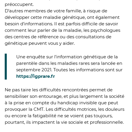
préoccupent.
D’autres membres de votre famille, à risque de
développer cette maladie génétique, ont également
besoin d’informations. Il est parfois difficile de savoir
comment leur parler de la maladie, les psychologues
des centres de référence ou des consultations de
génétique peuvent vous y aider.
Une enquête sur l’information génétique de la
parentèle dans les maladies rares sera lancée en
septembre 2021. Toutes les informations sont sur
https://igprare.fr
Ne pas taire les difficultés rencontrées permet de
sensibiliser son entourage, et plus largement la société
à la prise en compte du handicap invisible que peut
provoquer la CMT. Les difficultés motrices, les douleurs
ou encore la fatigabilité ne se voient pas toujours,
pourtant, ils impactent la vie sociale et professionnelle.