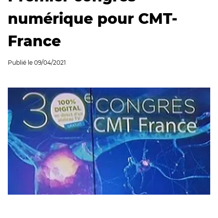
numérique pour CMT-
France
Publié le
09/04/2021