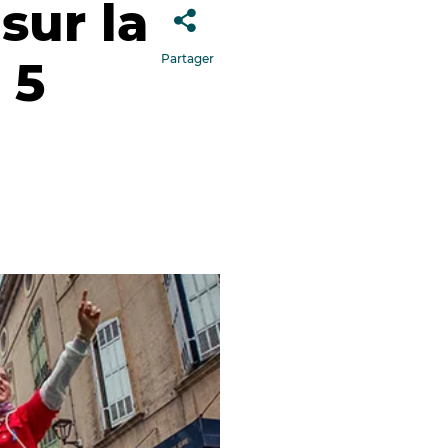
sur la
Partager
 5