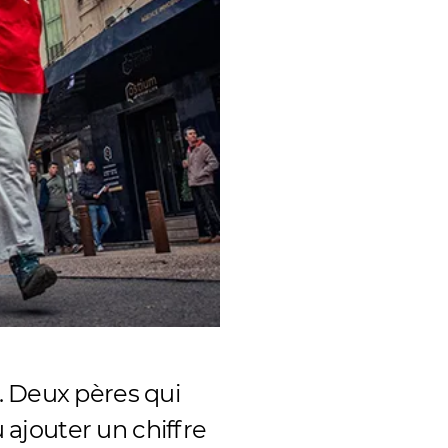
. Deux pères qui
u ajouter un chiffre