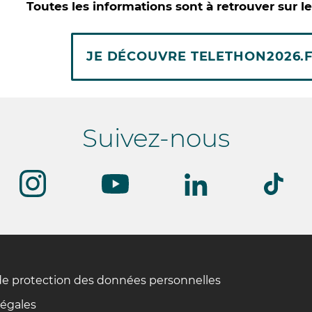
Toutes les informations sont à retrouver sur le 
JE DÉCOUVRE TELETHON2026.
Suivez-nous
de protection des données personnelles
légales