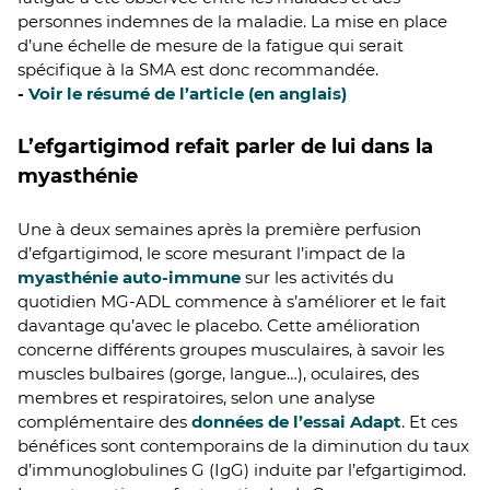
personnes indemnes de la maladie. La mise en place
d’une échelle de mesure de la fatigue qui serait
spécifique à la SMA est donc recommandée.
-
Voir le résumé de l’article (en anglais)
L’efgartigimod refait parler de lui dans la
myasthénie
Une à deux semaines après la première perfusion
d’efgartigimod, le score mesurant l’impact de la
myasthénie auto-immune
sur les activités du
quotidien MG-ADL commence à s’améliorer et le fait
davantage qu’avec le placebo. Cette amélioration
concerne différents groupes musculaires, à savoir les
muscles bulbaires (gorge, langue…), oculaires, des
membres et respiratoires, selon une analyse
complémentaire des
données de l’essai Adapt
. Et ces
bénéfices sont contemporains de la diminution du taux
d’immunoglobulines G (IgG) induite par l’efgartigimod.