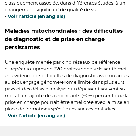
classiquement associée, dans différentes études, à un
changement significatif de qualité de vie.
-
Voir l’article (en anglais)
Maladies mitochondriales : des difficultés
de diagnostic et de prise en charge
persistantes
Une enquête menée par cinq réseaux de référence
européens auprès de 220 professionnels de santé met
en évidence des difficultés de diagnostic avec un accès
au séquençage génome/exome limité dans plusieurs
pays et des délais d'analyse qui dépassent souvent six
mois. La majorité des répondants (90%) pensent que la
prise en charge pourrait être améliorée avec la mise en
place de formations spécifiques sur ces maladies.
-
Voir l’article (en anglais)