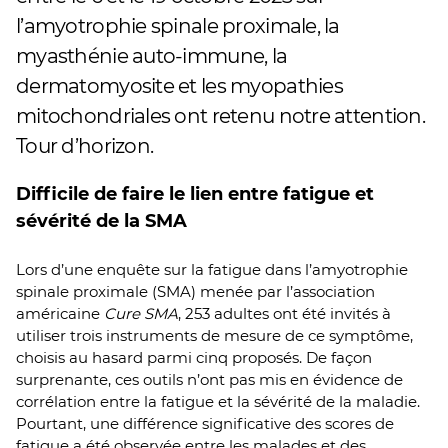
l’amyotrophie spinale proximale, la
myasthénie auto-immune, la
dermatomyosite et les myopathies
mitochondriales ont retenu notre attention.
Tour d’horizon.
Difficile de faire le lien entre fatigue et
sévérité de la SMA
Lors d’une enquête sur la fatigue dans l’amyotrophie
spinale proximale (SMA) menée par l’association
américaine
Cure SMA
, 253 adultes ont été invités à
utiliser trois instruments de mesure de ce symptôme,
choisis au hasard parmi cinq proposés. De façon
surprenante, ces outils n’ont pas mis en évidence de
corrélation entre la fatigue et la sévérité de la maladie.
Pourtant, une différence significative des scores de
fatigue a été observée entre les malades et des