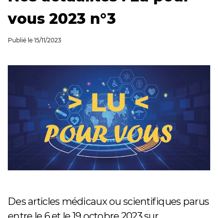
vous 2023 n°3
Publié le
15/11/2023
Des articles médicaux ou scientifiques parus
entre le 6 et le 19 octobre 2023 sur