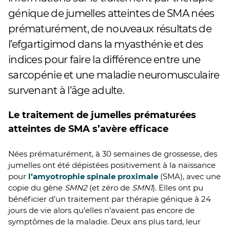
génique de jumelles atteintes de SMA nées
prématurément, de nouveaux résultats de
l’efgartigimod dans la myasthénie et des
indices pour faire la différence entre une
sarcopénie et une maladie neuromusculaire
survenant à l’âge adulte.
Le traitement de jumelles prématurées
atteintes de SMA s’avère efficace
Nées prématurément, à 30 semaines de grossesse, des
jumelles ont été dépistées positivement à la naissance
pour
l’amyotrophie spinale proximale
(SMA), avec une
copie du gène
SMN2
(et zéro de
SMN1
). Elles ont pu
bénéficier d’un traitement par thérapie génique à 24
jours de vie alors qu’elles n’avaient pas encore de
symptômes de la maladie. Deux ans plus tard, leur