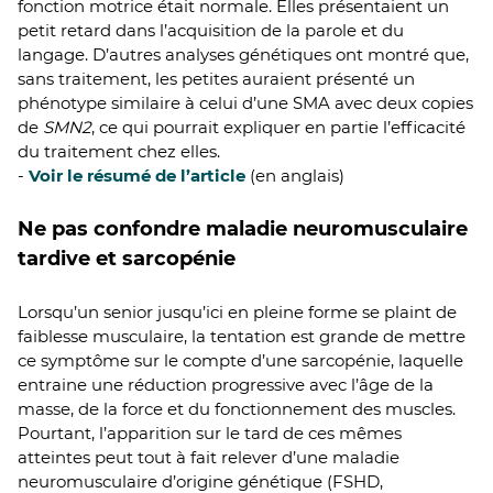
fonction motrice était normale. Elles présentaient un
petit retard dans l’acquisition de la parole et du
langage. D’autres analyses génétiques ont montré que,
sans traitement, les petites auraient présenté un
phénotype similaire à celui d’une SMA avec deux copies
de
SMN2
, ce qui pourrait expliquer en partie l’efficacité
du traitement chez elles.
-
Voir le résumé de l’article
(en anglais)
Ne pas confondre maladie neuromusculaire
tardive et sarcopénie
Lorsqu’un senior jusqu’ici en pleine forme se plaint de
faiblesse musculaire, la tentation est grande de mettre
ce symptôme sur le compte d’une sarcopénie, laquelle
entraine une réduction progressive avec l’âge de la
masse, de la force et du fonctionnement des muscles.
Pourtant, l’apparition sur le tard de ces mêmes
atteintes peut tout à fait relever d’une maladie
neuromusculaire d’origine génétique (FSHD,