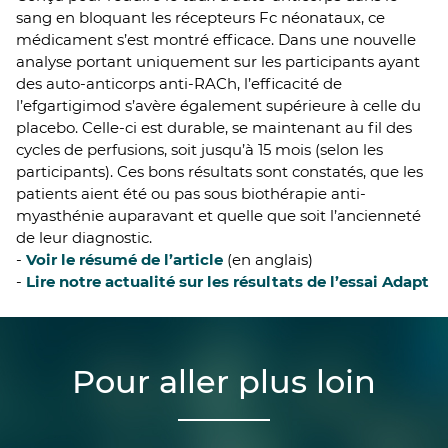
sang en bloquant les récepteurs Fc néonataux, ce
médicament s’est montré efficace. Dans une nouvelle
analyse portant uniquement sur les participants ayant
des auto-anticorps anti-RACh, l’efficacité de
l’efgartigimod s’avère également supérieure à celle du
placebo. Celle-ci est durable, se maintenant au fil des
cycles de perfusions, soit jusqu’à 15 mois (selon les
participants). Ces bons résultats sont constatés, que les
patients aient été ou pas sous biothérapie anti-
myasthénie auparavant et quelle que soit l’ancienneté
de leur diagnostic.
-
Voir le résumé de l’article
(en anglais)
-
Lire notre actualité sur les résultats de l’essai Adapt
Pour aller plus loin