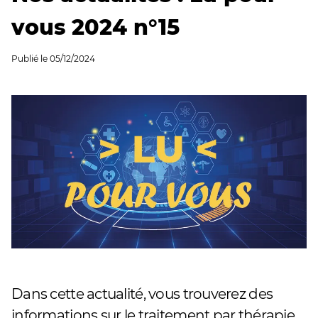
vous 2024 n°15
Publié le
05/12/2024
Dans cette actualité, vous trouverez des
informations sur le traitement par thérapie